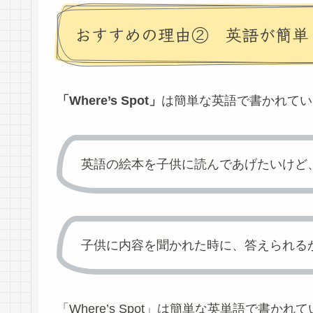
おすすめの理由② 英語が簡単
「Where’s Spot」
は簡単な英語で書かれてい
英語の絵本を子供に読んであげたいけど
子供に内容を聞かれた時に、答えられる
「Where’s Spot」は簡単な英単語で書