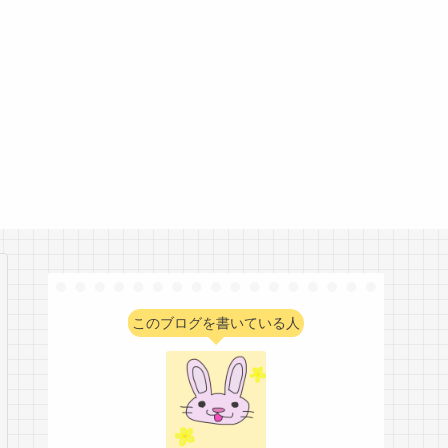
このブログを書いている人