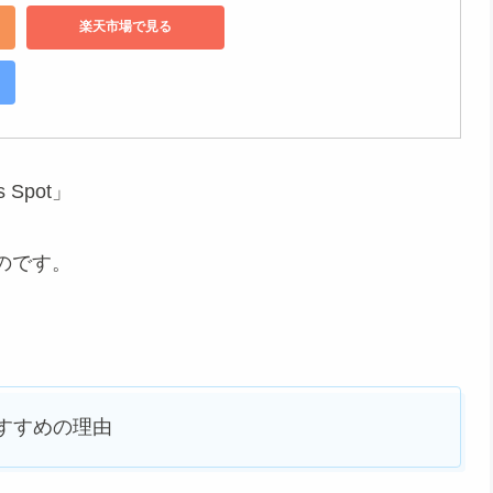
楽天市場で見る
Spot」
のです。
におすすめの理由