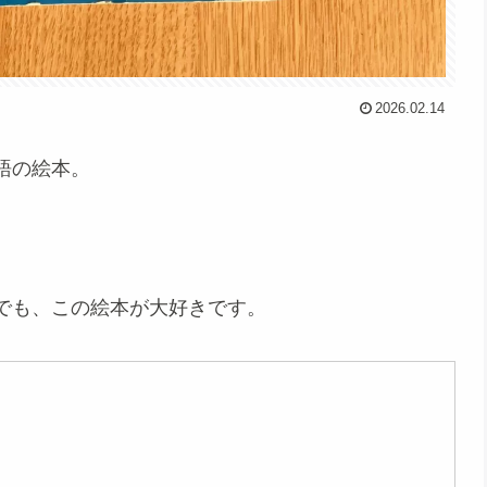
2026.02.14
語の絵本。
でも、この絵本が大好きです。