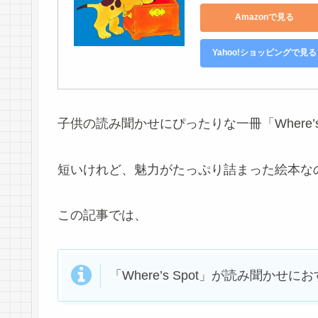
Amazonで見る
Yahoo!ショッピングで見る
子供の読み聞かせにぴったりな一冊「Where’s 
短いけれど、魅力がたっぷり詰まった絵本な
この記事では、
「Where’s Spot」が読み聞かせ