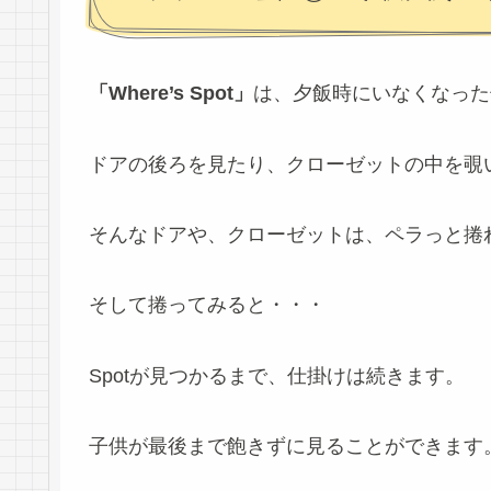
「Where’s Spot」
は、夕飯時にいなくなった
ドアの後ろを見たり、クローゼットの中を覗
そんなドアや、クローゼットは、ペラっと捲
そして捲ってみると・・・
Spotが見つかるまで、仕掛けは続きます。
子供が最後まで飽きずに見ることができます