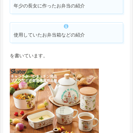
年少の長女に作ったお弁当の紹介
使用していたお弁当箱などの紹介
を書いています。