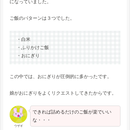
になっていました。
ご飯のパターンは３つでした。
・白米
・ふりかけご飯
・おにぎり
この中では、おにぎりが圧倒的に多かったです。
娘がおにぎりをよくリクエストしてきたからです。
できれば詰めるだけのご飯が楽でいい
な・・・
ウザギ