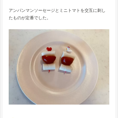
アンパンマンソーセージとミニトマトを交互に刺し
たものが定番でした。