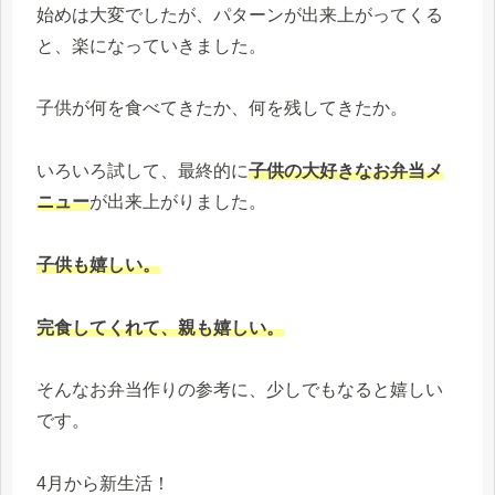
始めは大変でしたが、パターンが出来上がってくる
と、楽になっていきました。
子供が何を食べてきたか、何を残してきたか。
いろいろ試して、最終的に
子供の大好きなお弁当メ
ニュー
が出来上がりました。
子供も嬉しい。
完食してくれて、親も嬉しい。
そんなお弁当作りの参考に、少しでもなると嬉しい
です。
4月から新生活！