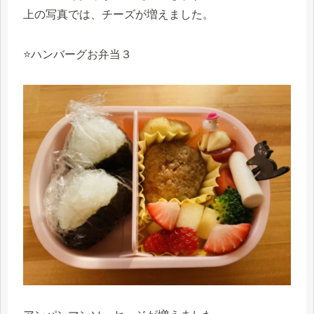
上の写真では、チーズが増えました。
⭐️ハンバーグお弁当３