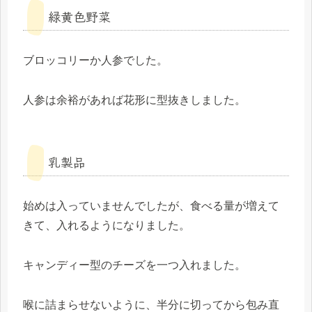
緑黄色野菜
ブロッコリーか人参でした。
人参は余裕があれば花形に型抜きしました。
乳製品
始めは入っていませんでしたが、食べる量が増えて
きて、入れるようになりました。
キャンディー型のチーズを一つ入れました。
喉に詰まらせないように、半分に切ってから包み直