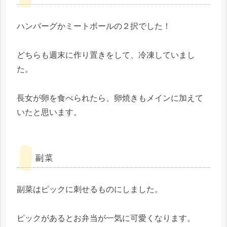
ハンバーグかミートボールの２択でした！
どちらも週末に作り置きをして、冷凍していまし
た。
長女が卵を食べられたら、卵焼きもメインに加えて
いたと思います。
副菜
副菜はピックに刺せるものにしました。
ピックがあるとお弁当が一気に可愛くなります。