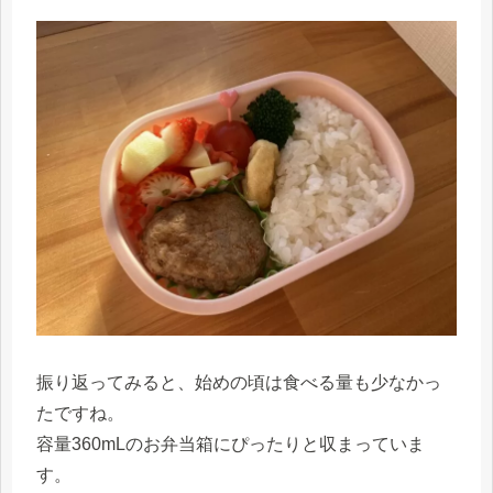
振り返ってみると、始めの頃は食べる量も少なかっ
たですね。
容量360mLのお弁当箱にぴったりと収まっていま
す。