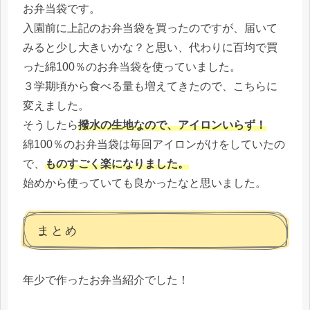
お弁当袋です。
入園前に上記のお弁当袋を買ったのですが、届いて
みると少し大きいかな？と思い、代わりに百均で買
った綿100％のお弁当袋を使っていました。
３学期頃から食べる量も増えてきたので、こちらに
変えました。
そうしたら
撥水の生地なので、アイロンいらず！
綿100％のお弁当袋は毎回アイロンがけをしていたの
で、
ものすごく楽になりました。
始めから使っていても良かったなと思いました。
まとめ
年少で作ったお弁当紹介でした！