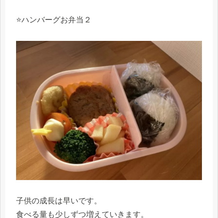
⭐️ハンバーグお弁当２
子供の成長は早いです。
食べる量も少しずつ増えていきます。