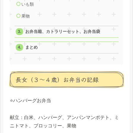
いも類
果物
お弁当箱、カトラリーセット、お弁当袋
まとめ
長女（３〜４歳）お弁当の記録
⭐️ハンバーグお弁当
献立：白米、ハンバーグ、アンパンマンポテト、ミ
ニトマト、ブロッコリー、果物