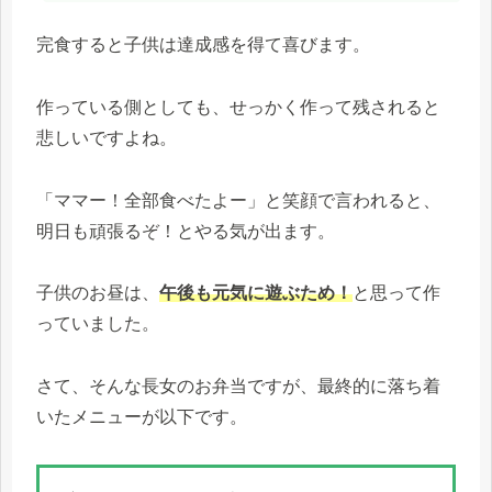
完食すると子供は達成感を得て喜びます。
作っている側としても、せっかく作って残されると
悲しいですよね。
「ママー！全部食べたよー」と笑顔で言われると、
明日も頑張るぞ！とやる気が出ます。
子供のお昼は、
午後も元気に遊ぶため！
と思って作
っていました。
さて、そんな長女のお弁当ですが、最終的に落ち着
いたメニューが以下です。