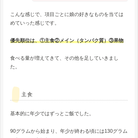
こんな感じで、項目ごとに娘の好きなものを当ては
めていった感じです。
優先順位は、①主食②メイン（タンパク質）③果物
食べる量が増えてきて、その他を足していきまし
た。
主食
基本的に年少ではずっとご飯でした。
90グラムから始まり、年少が終わる頃には130グラム