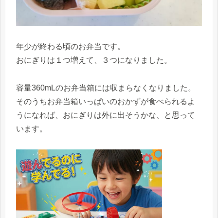
年少が終わる頃のお弁当です。
おにぎりは１つ増えて、３つになりました。
容量360mLのお弁当箱には収まらなくなりました。
そのうちお弁当箱いっぱいのおかずが食べられるよ
うになれば、おにぎりは外に出そうかな、と思って
います。