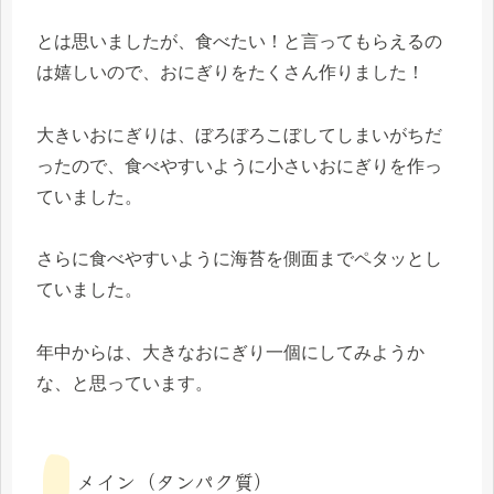
とは思いましたが、食べたい！と言ってもらえるの
は嬉しいので、おにぎりをたくさん作りました！
大きいおにぎりは、ぼろぼろこぼしてしまいがちだ
ったので、食べやすいように小さいおにぎりを作っ
ていました。
さらに食べやすいように海苔を側面までペタッとし
ていました。
年中からは、大きなおにぎり一個にしてみようか
な、と思っています。
メイン（タンパク質）