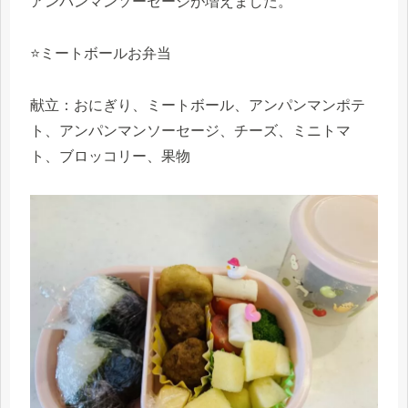
アンパンマンソーセージが増えました。
⭐️ミートボールお弁当
献立：おにぎり、ミートボール、アンパンマンポテ
ト、アンパンマンソーセージ、チーズ、ミニトマ
ト、ブロッコリー、果物