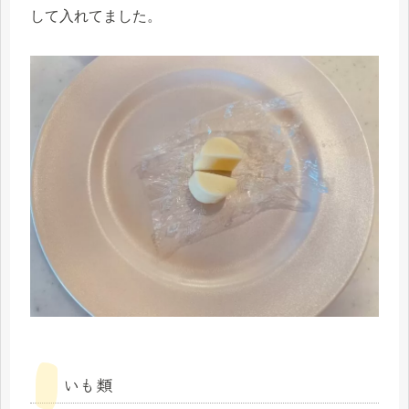
して入れてました。
いも類