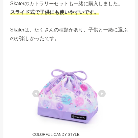
Skaterのカトラリーセットも一緒に購入しました。
スライド式で子供にも使いやすいです。
Skaterは、たくさんの種類があり、子供と一緒に選ぶ
のが楽しかったです。
COLORFUL CANDY STYLE