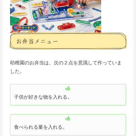
お弁当メニュー
幼稚園のお弁当は、次の２点を意識して作っていま
した。
子供が好きな物を入れる。
食べられる量を入れる。