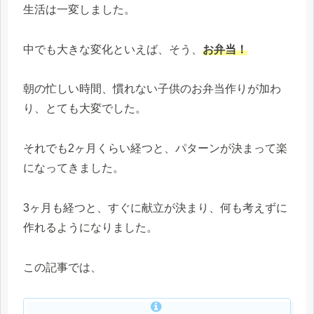
生活は一変しました。
中でも大きな変化といえば、そう、
お弁当！
朝の忙しい時間、慣れない子供のお弁当作りが加わ
り、とても大変でした。
それでも2ヶ月くらい経つと、パターンが決まって楽
になってきました。
3ヶ月も経つと、すぐに献立が決まり、何も考えずに
作れるようになりました。
この記事では、