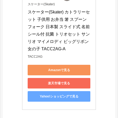
スケーター(Skater)
スケーター(Skater) カトラリーセ
ット 子供用 お弁当 箸 スプーン 
フォーク 日本製 スライド式 名前
シール付 抗菌 トリオセット サン
リオ マイメロディ ビッグリボン 
女の子 TACC2AG-A
TACC2AG
Amazonで見る
楽天市場で見る
Yahoo!ショッピングで見る