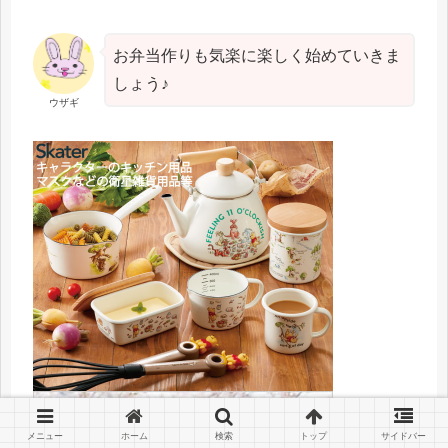
お弁当作りも気楽に楽しく始めていきま
しょう♪
ウザギ
メニュー
ホーム
検索
トップ
サイドバー