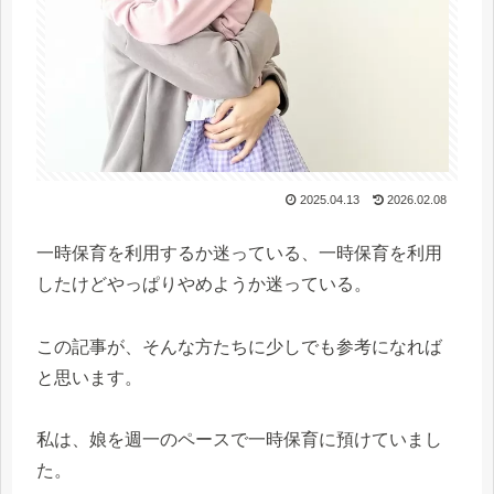
2025.04.13
2026.02.08
一時保育を利用するか迷っている、一時保育を利用
したけどやっぱりやめようか迷っている。
この記事が、そんな方たちに少しでも参考になれば
と思います。
私は、娘を週一のペースで一時保育に預けていまし
た。