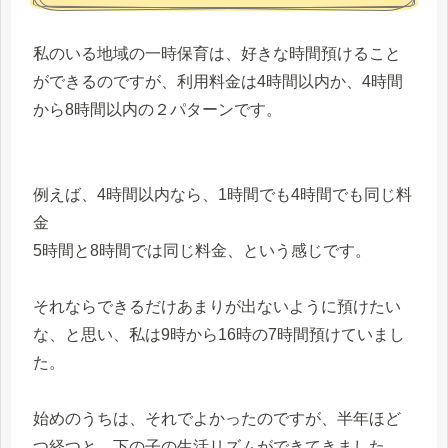
私のいる地域の一時保育は、好きな時間預けること
ができるのですが、利用料金は4時間以内か、4時間
から8時間以内の２パターンです。
例えば、4時間以内なら、1時間でも4時間でも同じ料
金
5時間と8時間では同じ料金、という感じです。
それならできるだけあまりが出ないように預けたい
な、と思い、私は9時から16時の7時間預けていまし
た。
始めのうちは、それでよかったのですが、半年ほど
つ経つと、下の子の生活リズムができてきました。