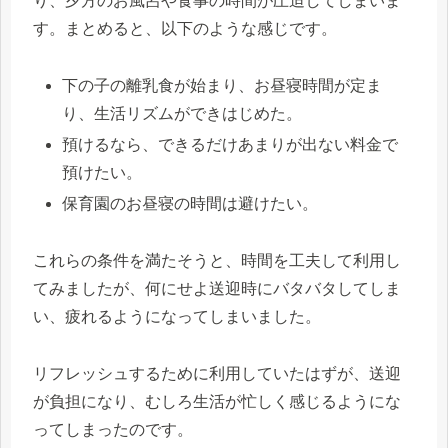
り、夕方のお風呂や食事の時間が圧迫してしまいま
す。まとめると、以下のような感じです。
下の子の離乳食が始まり、お昼寝時間が定ま
り、生活リズムができはじめた。
預けるなら、できるだけあまりが出ない料金で
預けたい。
保育園のお昼寝の時間は避けたい。
これらの条件を満たそうと、時間を工夫して利用し
てみましたが、何にせよ送迎時にバタバタしてしま
い、疲れるようになってしまいました。
リフレッシュするために利用していたはずが、送迎
が負担になり、むしろ生活が忙しく感じるようにな
ってしまったのです。