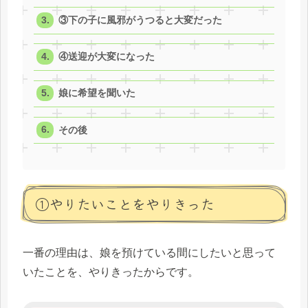
③下の子に風邪がうつると大変だった
④送迎が大変になった
娘に希望を聞いた
その後
①やりたいことをやりきった
一番の理由は、娘を預けている間にしたいと思って
いたことを、やりきったからです。