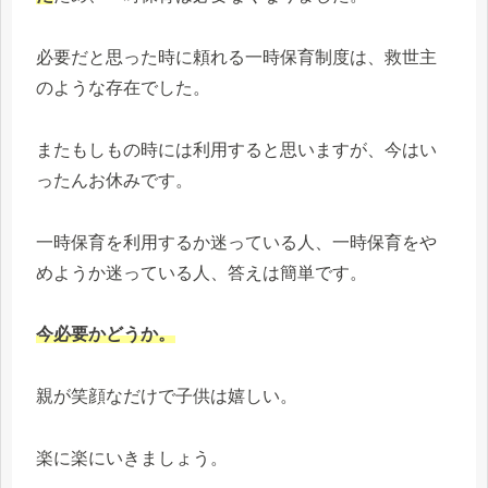
必要だと思った時に頼れる一時保育制度は、救世主
のような存在でした。
またもしもの時には利用すると思いますが、今はい
ったんお休みです。
一時保育を利用するか迷っている人、一時保育をや
めようか迷っている人、答えは簡単です。
今必要かどうか。
親が笑顔なだけで子供は嬉しい。
楽に楽にいきましょう。