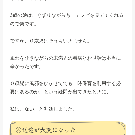
3歳の娘は、ぐずりながらも、テレビを見ててくれる
ので楽です。
ですが、０歳児はそうもいきません。
風邪をひきながらの未満児の看病とお世話は本当に
辛かったです。
０歳児に風邪をひかせてでも一時保育を利用する必
要はあるのか、という疑問が出てきたときに、
私は、
ない
、と判断しました。
④送迎が大変になった