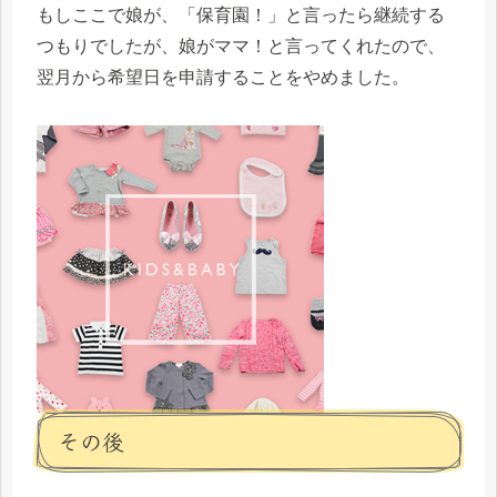
もしここで娘が、「保育園！」と言ったら継続する
つもりでしたが、娘がママ！と言ってくれたので、
翌月から希望日を申請することをやめました。
その後