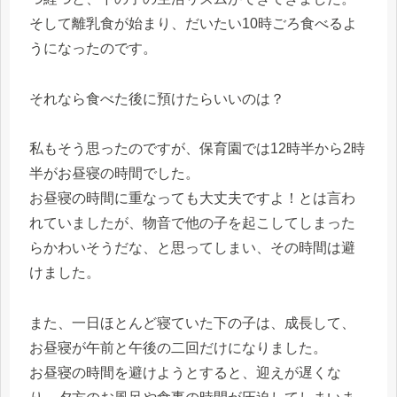
そして離乳食が始まり、だいたい10時ごろ食べるよ
うになったのです。
それなら食べた後に預けたらいいのは？
私もそう思ったのですが、保育園では12時半から2時
半がお昼寝の時間でした。
お昼寝の時間に重なっても大丈夫ですよ！とは言わ
れていましたが、物音で他の子を起こしてしまった
らかわいそうだな、と思ってしまい、その時間は避
けました。
また、一日ほとんど寝ていた下の子は、成長して、
お昼寝が午前と午後の二回だけになりました。
お昼寝の時間を避けようとすると、迎えが遅くな