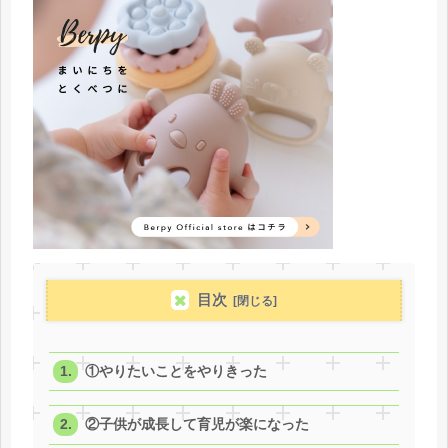
目次
①やりたいことをやりきった
②子供が成長して育児が楽になった