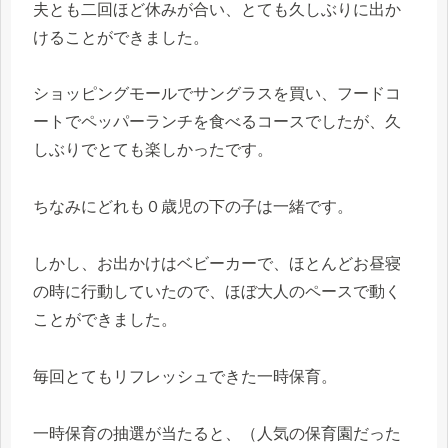
夫とも二回ほど休みが合い、とても久しぶりに出か
けることができました。
ショッピングモールでサングラスを買い、フードコ
ートでペッパーランチを食べるコースでしたが、久
しぶりでとても楽しかったです。
ちなみにどれも０歳児の下の子は一緒です。
しかし、お出かけはベビーカーで、ほとんどお昼寝
の時に行動していたので、ほぼ大人のペースで動く
ことができました。
毎回とてもリフレッシュできた一時保育。
一時保育の抽選が当たると、（人気の保育園だった