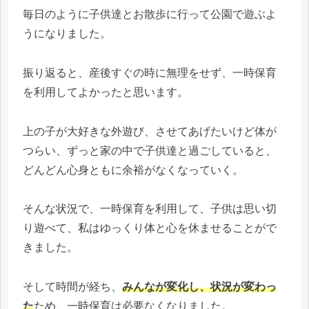
毎日のように子供達とお散歩に行って公園で遊ぶよ
うになりました。
振り返ると、産後すぐの時に無理をせず、一時保育
を利用してよかったと思います。
上の子が大好きな外遊び、させてあげたいけど体が
つらい、ずっと家の中で子供達と過ごしていると、
どんどん心身ともに余裕がなくなっていく。
そんな状況で、一時保育を利用して、子供は思い切
り遊べて、私はゆっくり体と心を休ませることがで
きました。
そして時間が経ち、
みんなが変化し、状況が変わっ
た
ため、一時保育は必要なくなりました。