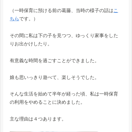
（一時保育に預ける前の葛藤、当時の様子の話は
こ
ちら
です。）
その間に私は下の子を見つつ、ゆっくり家事をした
りお出かけしたり。
有意義な時間を過ごすことができました。
娘も思いっきり遊べて、楽しそうでした。
そんな生活を始めて半年が経った頃、私は一時保育
の利用をやめることに決めました。
主な理由は４つあります。