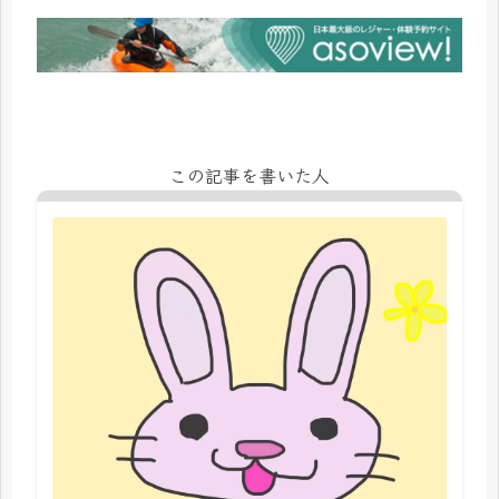
この記事を書いた人