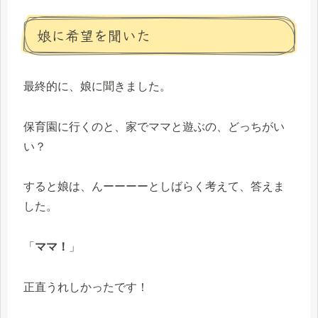
娘に希望を聞いた
最終的に、娘に聞きました。
保育園に行くのと、家でママと遊ぶの、どっちがい
い？
すると娘は、んーーーーとしばらく考えて、答えま
した。
「
ママ！
」
正直うれしかったです！