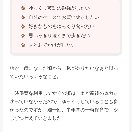
ゆっくり英語の勉強がしたい
自分のペースでお買い物がしたい
好きなものをゆっくり食べたい
思いっきり遠くまで歩きたい
夫とおでかけがしたい
娘が一歳になった頃から、私がやりたいなぁと思っ
ていたいろいろなこと。
一時保育を利用してすぐの頃は、まだ産後の体力が
戻っていなかったので、ゆっくりしていることも多
かったのですが、週一回、半年間の一時保育で、少
しずつ叶えていきました。