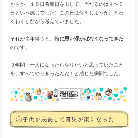
からか、１５日希望日を出して、当たるのは４〜５
日という感じでした）この日は何をしようか、とわ
くわくしながら考えていました。
それが半年経つと、
特に思い浮かばなくなってきた
のです。
３年間、一人になったらやりたいと思っていたこと
を、すべてやりきったんだ！と感じた瞬間でした。
②子供が成長して育児が楽になった