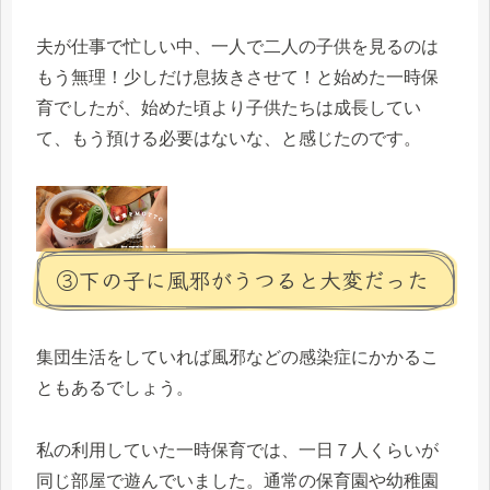
夫が仕事で忙しい中、一人で二人の子供を見るのは
もう無理！少しだけ息抜きさせて！と始めた一時保
育でしたが、始めた頃より子供たちは成長してい
て、もう預ける必要はないな、と感じたのです。
③下の子に風邪がうつると大変だった
集団生活をしていれば風邪などの感染症にかかるこ
ともあるでしょう。
私の利用していた一時保育では、一日７人くらいが
同じ部屋で遊んでいました。通常の保育園や幼稚園